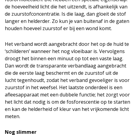
de hoeveelheid licht die het uitzendt, is afhankelijk van
de zuurstofconcentratie. Is die laag, dan gloeit de stof
langer en helderder. Zo kun je van buitenaf in de gaten
houden hoeveel zuurstof er bij een wond komt.
Het verband wordt aangebracht door het op de huid te
‘schilderen’ wanneer het nog vloeibaar is. Vervolgens
droogt het binnen een minuut op tot een vaste laag.
Dan wordt de transparante verbandlaag aangebracht
die de eerste laag beschermt en de zuurstof uit de
lucht tegenhoudt, zodat het verband gevoeliger is voor
zuurstof in het weefsel. Het laatste onderdeel is een
afleesapparaat met een dubbele functie; het zorgt voor
het licht dat nodig is om de fosforescentie op te starten
en kan de helderheid of kleur van het vrijkomende licht
meten.
Nog slimmer