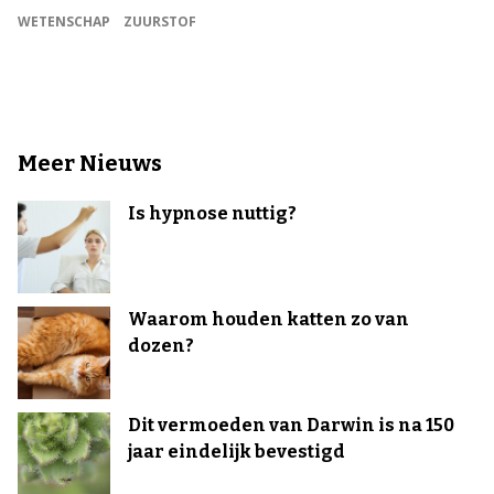
WETENSCHAP
ZUURSTOF
Meer Nieuws
Is hypnose nuttig?
Waarom houden katten zo van
dozen?
Dit vermoeden van Darwin is na 150
jaar eindelijk bevestigd