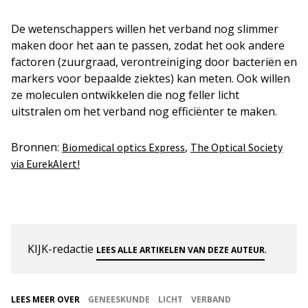
De wetenschappers willen het verband nog slimmer
maken door het aan te passen, zodat het ook andere
factoren (zuurgraad, verontreiniging door bacteriën en
markers voor bepaalde ziektes) kan meten. Ook willen
ze moleculen ontwikkelen die nog feller licht
uitstralen om het verband nog efficiënter te maken.
Bronnen:
,
Biomedical optics Express
The Optical Society
via EurekAlert!
KIJK-redactie
.
LEES ALLE ARTIKELEN VAN DEZE AUTEUR
LEES MEER OVER
GENEESKUNDE
LICHT
VERBAND