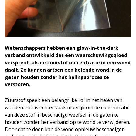
Wetenschappers hebben een glow-in-the-dark
verband ontwikkeld dat een waarschuwingsgloed
verspreidt als de zuurstofconcentratie in een wond
daalt. Zo kunnen artsen een helende wond in de
gaten houden zonder het helingsproces te
verstoren.
Zuurstof speelt een belangrijke rol in het helen van
wonden. Het is echter vaak moeilijk om de concentratie
van deze stof in beschadigd weefsel in de gaten te
houden zonder het verband op te wond te verwijderen.
Door dat te doen kan de wond opnieuw beschadigen