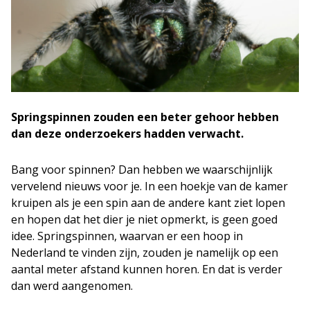
Springspinnen zouden een beter gehoor hebben
dan deze onderzoekers hadden verwacht.
Bang voor spinnen? Dan hebben we waarschijnlijk
vervelend nieuws voor je. In een hoekje van de kamer
kruipen als je een spin aan de andere kant ziet lopen
en hopen dat het dier je niet opmerkt, is geen goed
idee. Springspinnen, waarvan er een hoop in
Nederland te vinden zijn, zouden je namelijk op een
aantal meter afstand kunnen horen. En dat is verder
dan werd aangenomen.