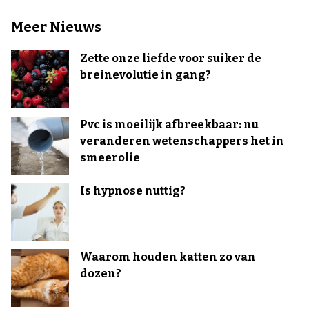
Meer Nieuws
Zette onze liefde voor suiker de
breinevolutie in gang?
Pvc is moeilijk afbreekbaar: nu
veranderen wetenschappers het in
smeerolie
Is hypnose nuttig?
Waarom houden katten zo van
dozen?