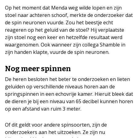
Op het moment dat Menda weg wilde lopen en zijn
stoel naar achteren schoof, merkte de onderzoeker dat
de spin neuronen vuurde. Zou het beestje echt
reageren op het geluid van de stoel? Hij verplaatste
zijn stoel nog een keer en hetzelfde resultaat werd
waargenomen. Ook wanneer zijn collega Shamble in
zijn handen klapte, vuurde de spin neuronen.
Nog meer spinnen
De heren besloten het beter te onderzoeken en lieten
geluiden op verschillende niveaus horen aan de
springspinnen in een echovrije kamer. Hieruit bleek dat
de dieren je bij een niveau van 65 decibel kunnen horen
op een afstand van ruim 3 meter.
Of dit geldt voor andere spinsoorten, zijn de
onderzoekers aan het uitzoeken. Ze zijn nu