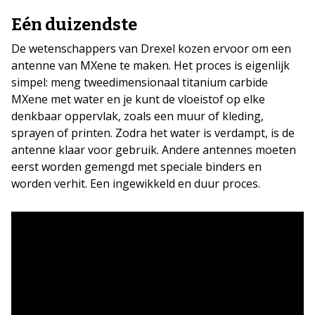
Eén duizendste
De wetenschappers van Drexel kozen ervoor om een
antenne van MXene te maken. Het proces is eigenlijk
simpel: meng tweedimensionaal titanium carbide
MXene met water en je kunt de vloeistof op elke
denkbaar oppervlak, zoals een muur of kleding,
sprayen of printen. Zodra het water is verdampt, is de
antenne klaar voor gebruik. Andere antennes moeten
eerst worden gemengd met speciale binders en
worden verhit. Een ingewikkeld en duur proces.