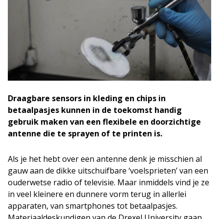
Draagbare sensors in kleding en chips in
betaalpasjes kunnen in de toekomst handig
gebruik maken van een flexibele en doorzichtige
antenne die te sprayen of te printen is.
Als je het hebt over een antenne denk je misschien al
gauw aan de dikke uitschuifbare ‘voelsprieten’ van een
ouderwetse radio of televisie. Maar inmiddels vind je ze
in veel kleinere en dunnere vorm terug in allerlei
apparaten, van smartphones tot betaalpasjes.
Materiaaldeskundigen van de Drexel University gaan