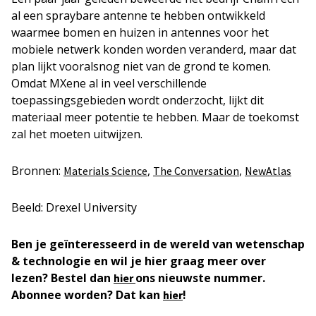
al een spraybare antenne te hebben ontwikkeld
waarmee bomen en huizen in antennes voor het
mobiele netwerk konden worden veranderd, maar dat
plan lijkt vooralsnog niet van de grond te komen.
Omdat MXene al in veel verschillende
toepassingsgebieden wordt onderzocht, lijkt dit
materiaal meer potentie te hebben. Maar de toekomst
zal het moeten uitwijzen.
Bronnen:
,
,
Materials Science
The Conversation
NewAtlas
Beeld: Drexel University
Ben je geïnteresseerd in de wereld van wetenschap
& technologie en wil je hier graag meer over
lezen? Bestel dan
ons nieuwste nummer.
hier
Abonnee worden? Dat kan
!
hier