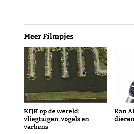
Meer Filmpjes
KIJK op de wereld:
Kan A
vliegtuigen, vogels en
dieren
varkens