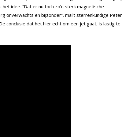
het idee. “Dat er nu toch zo’n sterk magnetische
rg onverwachts en bijzonder”, mailt sterrenkundige Peter
 conclusie dat het hier echt om een jet gaat, is lastig te