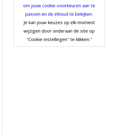
om jouw cookie-voorkeuren aan te
passen en de inhoud te bekijken.
Je kan jouw keuzes op elk moment
wijzigen door onderaan de site op
"Cookie-instellingen" te klikken."