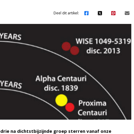
Deel dit artikel:
rie na dichtstbijzijnde groep sterren vanaf onze