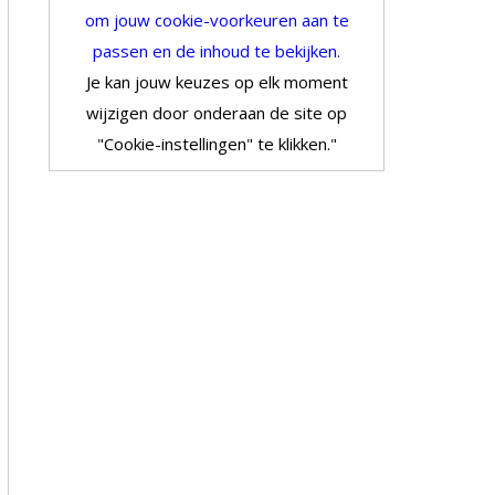
om jouw cookie-voorkeuren aan te
passen en de inhoud te bekijken.
Je kan jouw keuzes op elk moment
wijzigen door onderaan de site op
"Cookie-instellingen" te klikken."