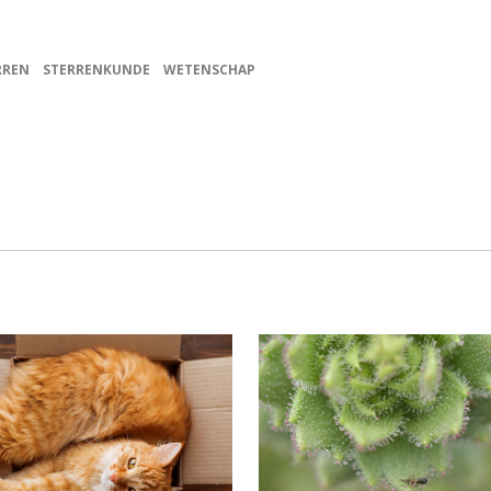
RREN
STERRENKUNDE
WETENSCHAP