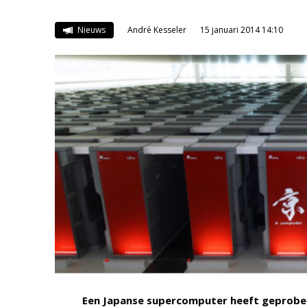
Nieuws
André Kesseler
15 januari 2014 14:10
Een Japanse supercomputer heeft geprobee