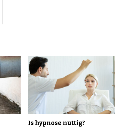
Is hypnose nuttig?