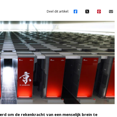
Deel dit artikel:
rd om de rekenkracht van een menselijk brein te