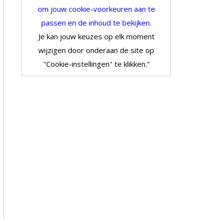
om jouw cookie-voorkeuren aan te
passen en de inhoud te bekijken.
Je kan jouw keuzes op elk moment
wijzigen door onderaan de site op
"Cookie-instellingen" te klikken."