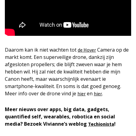
Daarom kan ik niet wachten tot
Camera op de
de Hover
markt komt. Een superveilige drone, dankzij zijn
afgesloten propellers; die blijft zweven waar je hem
hebben wil. Hij zal niet de kwaliteit hebben die mijn
Canon heeft, maar waarschijnlijk evenaart ie
smartphone-kwaliteit. En soms is dat goed genoeg.
Meer info over de drone vind je
en
.
hier
hier
Meer nieuws over apps, big data, gadgets,
quantified self, wearables, robotica en social
media?
Bezoek Vivianne’s weblog
!
Techionista