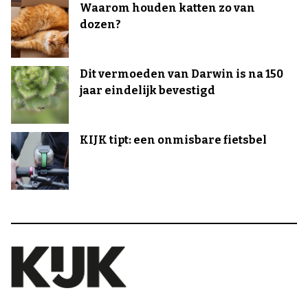
Waarom houden katten zo van
dozen?
Dit vermoeden van Darwin is na 150
jaar eindelijk bevestigd
KIJK tipt: een onmisbare fietsbel