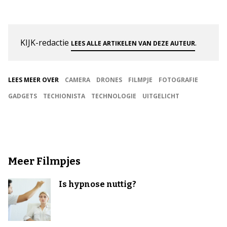
KIJK-redactie
.
LEES ALLE ARTIKELEN VAN DEZE AUTEUR
LEES MEER OVER
CAMERA
DRONES
FILMPJE
FOTOGRAFIE
GADGETS
TECHIONISTA
TECHNOLOGIE
UITGELICHT
Meer Filmpjes
Is hypnose nuttig?