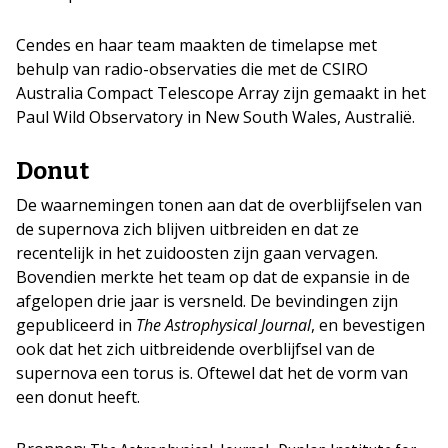
Cendes en haar team maakten de timelapse met
behulp van radio-observaties die met de CSIRO
Australia Compact Telescope Array zijn gemaakt in het
Paul Wild Observatory in New South Wales, Australië.
Donut
De waarnemingen tonen aan dat de overblijfselen van
de supernova zich blijven uitbreiden en dat ze
recentelijk in het zuidoosten zijn gaan vervagen.
Bovendien merkte het team op dat de expansie in de
afgelopen drie jaar is versneld. De bevindingen zijn
gepubliceerd in
The Astrophysical Journal
, en bevestigen
ook dat het zich uitbreidende overblijfsel van de
supernova een torus is. Oftewel dat het de vorm van
een donut heeft.