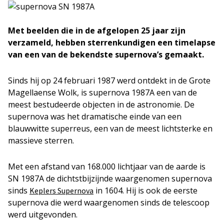
Met beelden die in de afgelopen 25 jaar zijn
verzameld, hebben sterrenkundigen een timelapse
van een van de bekendste supernova’s gemaakt.
Sinds hij op 24 februari 1987 werd ontdekt in de Grote
Magellaense Wolk, is supernova 1987A een van de
meest bestudeerde objecten in de astronomie. De
supernova was het dramatische einde van een
blauwwitte superreus, een van de meest lichtsterke en
massieve sterren.
Met een afstand van 168.000 lichtjaar van de aarde is
SN 1987A de dichtstbijzijnde waargenomen supernova
sinds
in 1604. Hij is ook de eerste
Keplers Supernova
supernova die werd waargenomen sinds de telescoop
werd uitgevonden.