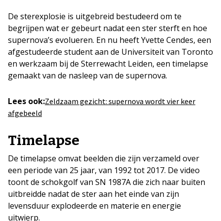
De sterexplosie is uitgebreid bestudeerd om te
begrijpen wat er gebeurt nadat een ster sterft en hoe
supernova’s evolueren. En nu heeft Yvette Cendes, een
afgestudeerde student aan de Universiteit van Toronto
en werkzaam bij de Sterrewacht Leiden, een timelapse
gemaakt van de nasleep van de supernova.
Lees ook:
Zeldzaam gezicht: supernova wordt vier keer
afgebeeld
Timelapse
De timelapse omvat beelden die zijn verzameld over
een periode van 25 jaar, van 1992 tot 2017. De video
toont de schokgolf van SN 1987A die zich naar buiten
uitbreidde nadat de ster aan het einde van zijn
levensduur explodeerde en materie en energie
uitwierp.