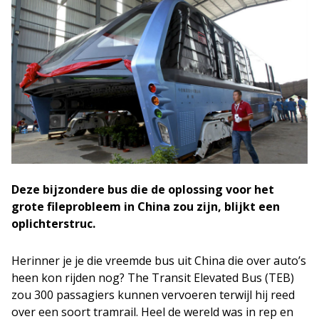
Deze bijzondere bus die de oplossing voor het
grote fileprobleem in China zou zijn, blijkt een
oplichterstruc.
Herinner je je die vreemde bus uit China die over auto’s
heen kon rijden nog? The Transit Elevated Bus (TEB)
zou 300 passagiers kunnen vervoeren terwijl hij reed
over een soort tramrail. Heel de wereld was in rep en