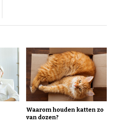
Waarom houden katten zo
van dozen?