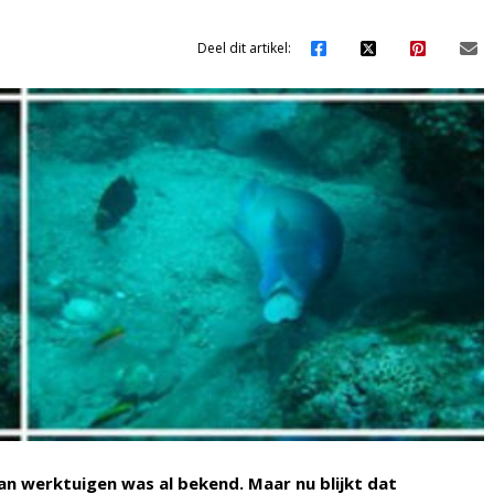
Deel dit artikel:
n werktuigen was al bekend. Maar nu blijkt dat