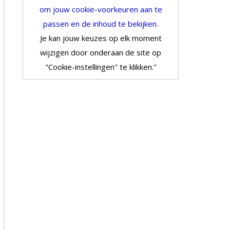
om jouw cookie-voorkeuren aan te
passen en de inhoud te bekijken.
Je kan jouw keuzes op elk moment
wijzigen door onderaan de site op
"Cookie-instellingen" te klikken."