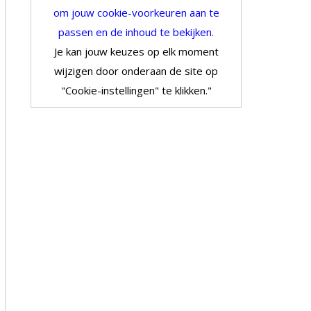
om jouw cookie-voorkeuren aan te
passen en de inhoud te bekijken.
Je kan jouw keuzes op elk moment
wijzigen door onderaan de site op
"Cookie-instellingen" te klikken."