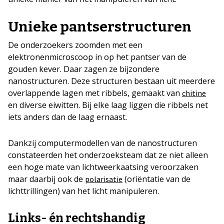
Unieke pantserstructuren
De onderzoekers zoomden met een
elektronenmicroscoop in op het pantser van de
gouden kever. Daar zagen ze bijzondere
nanostructuren. Deze structuren bestaan uit meerdere
overlappende lagen met ribbels, gemaakt van
chitine
en diverse eiwitten. Bij elke laag liggen die ribbels net
iets anders dan de laag ernaast.
Dankzij computermodellen van de nanostructuren
constateerden het onderzoeksteam dat ze niet alleen
een hoge mate van lichtweerkaatsing veroorzaken
maar daarbij ook de
(oriëntatie van de
polarisatie
lichttrillingen) van het licht manipuleren.
Links- én rechtshandig