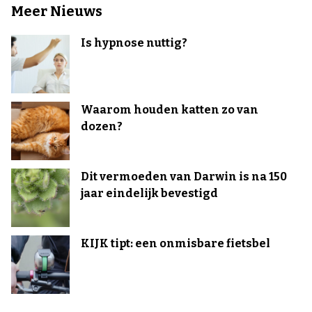
Meer Nieuws
Is hypnose nuttig?
Waarom houden katten zo van
dozen?
Dit vermoeden van Darwin is na 150
jaar eindelijk bevestigd
KIJK tipt: een onmisbare fietsbel