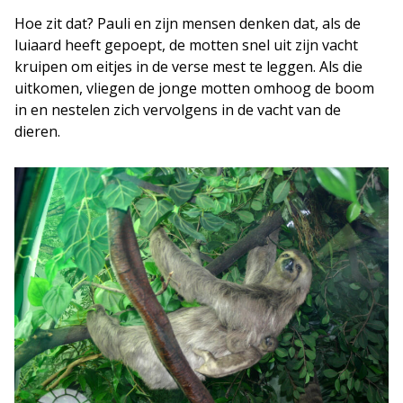
Hoe zit dat? Pauli en zijn mensen denken dat, als de
luiaard heeft gepoept, de motten snel uit zijn vacht
kruipen om eitjes in de verse mest te leggen. Als die
uitkomen, vliegen de jonge motten omhoog de boom
in en nestelen zich vervolgens in de vacht van de
dieren.