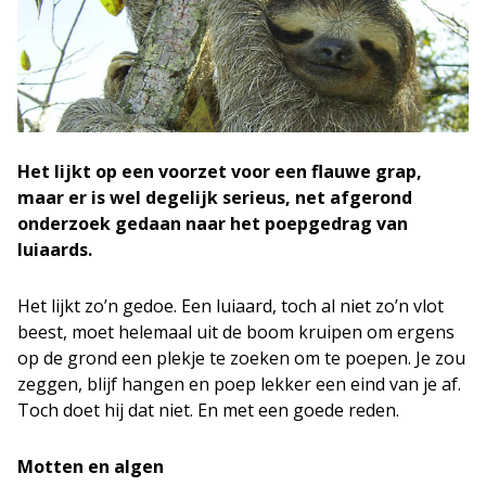
Het lijkt op een voorzet voor een flauwe grap,
maar er is wel degelijk serieus, net afgerond
onderzoek
gedaan
naar het poepgedrag van
luiaards.
Het lijkt zo’n gedoe. Een luiaard, toch al niet zo’n vlot
beest, moet helemaal uit de boom kruipen om ergens
op de grond een plekje te zoeken om te poepen. Je zou
zeggen, blijf hangen en poep lekker een eind van je af.
Toch doet hij dat niet. En met een goede reden.
Motten en algen