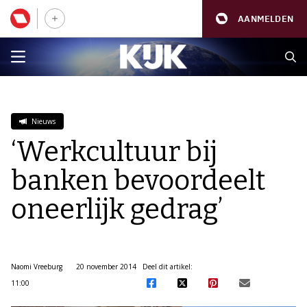
AANMELDEN
Nieuws
‘Werkcultuur bij
banken bevoordeelt
oneerlijk gedrag’
Naomi Vreeburg
20 november 2014
Deel dit artikel:
11:00