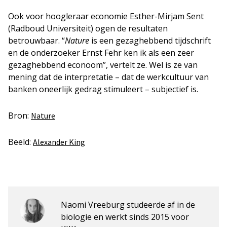
Ook voor hoogleraar economie Esther-Mirjam Sent
(Radboud Universiteit) ogen de resultaten
betrouwbaar. “
Nature
is een gezaghebbend tijdschrift
en de onderzoeker Ernst Fehr ken ik als een zeer
gezaghebbend econoom”, vertelt ze. Wel is ze van
mening dat de interpretatie – dat de werkcultuur van
banken oneerlijk gedrag stimuleert – subjectief is.
Bron:
Nature
Beeld:
Alexander King
Naomi Vreeburg studeerde af in de
biologie en werkt sinds 2015 voor