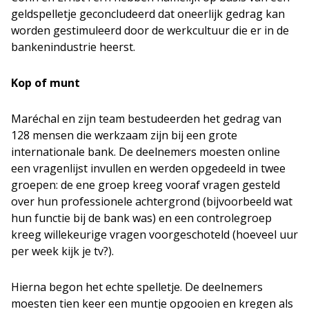
geldspelletje geconcludeerd dat oneerlijk gedrag kan
worden gestimuleerd door de werkcultuur die er in de
bankenindustrie heerst.
Kop of munt
Maréchal en zijn team bestudeerden het gedrag van
128 mensen die werkzaam zijn bij een grote
internationale bank. De deelnemers moesten online
een vragenlijst invullen en werden opgedeeld in twee
groepen: de ene groep kreeg vooraf vragen gesteld
over hun professionele achtergrond (bijvoorbeeld wat
hun functie bij de bank was) en een controlegroep
kreeg willekeurige vragen voorgeschoteld (hoeveel uur
per week kijk je tv?).
Hierna begon het echte spelletje. De deelnemers
moesten tien keer een muntje opgooien en kregen als