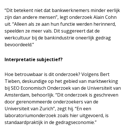
“Dit betekent niet dat bankwerknemers minder eerlijk
zijn dan andere mensen”, legt onderzoek Alain Cohn
uit. “Alleen als ze aan hun functie werden herinnerd,
speelden ze meer vals. Dit suggereert dat de
werkcultuur bij de bankindustrie oneerlijk gedrag
bevoordeeld.”
Interpretatie subjectief?
Hoe betrouwbaar is dit onderzoek? Volgens Bert
Tieben, deskundige op het gebied van marktwerking
bij SEO Economisch Onderzoek van de Universiteit van
Amsterdam, behoorlijk. “Dit onderzoek is geschreven
door gerenommeerde onderzoekers van de
Universiteit van Zurich”, zegt hij. “En een
laboratoriumonderzoek zoals hier uitgevoerd, is
standaardpraktijk in de gedragseconomie.”