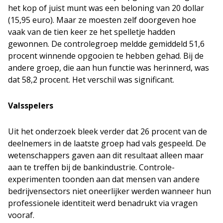
het kop of juist munt was een beloning van 20 dollar
(15,95 euro). Maar ze moesten zelf doorgeven hoe
vaak van de tien keer ze het spelletje hadden
gewonnen. De controlegroep meldde gemiddeld 51,6
procent winnende opgooien te hebben gehad. Bij de
andere groep, die aan hun functie was herinnerd, was
dat 58,2 procent. Het verschil was significant.
Valsspelers
Uit het onderzoek bleek verder dat 26 procent van de
deelnemers in de laatste groep had vals gespeeld. De
wetenschappers gaven aan dit resultaat alleen maar
aan te treffen bij de bankindustrie. Controle-
experimenten toonden aan dat mensen van andere
bedrijvensectors niet oneerlijker werden wanneer hun
professionele identiteit werd benadrukt via vragen
vooraf.