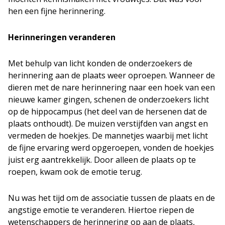
hen een fijne herinnering.
Herinneringen veranderen
Met behulp van licht konden de onderzoekers de
herinnering aan de plaats weer oproepen. Wanneer de
dieren met de nare herinnering naar een hoek van een
nieuwe kamer gingen, schenen de onderzoekers licht
op de hippocampus (het deel van de hersenen dat de
plaats onthoudt). De muizen verstijfden van angst en
vermeden de hoekjes. De mannetjes waarbij met licht
de fijne ervaring werd opgeroepen, vonden de hoekjes
juist erg aantrekkelijk. Door alleen de plaats op te
roepen, kwam ook de emotie terug.
Nu was het tijd om de associatie tussen de plaats en de
angstige emotie te veranderen. Hiertoe riepen de
wetenschappers de herinnering op aan de plaats,