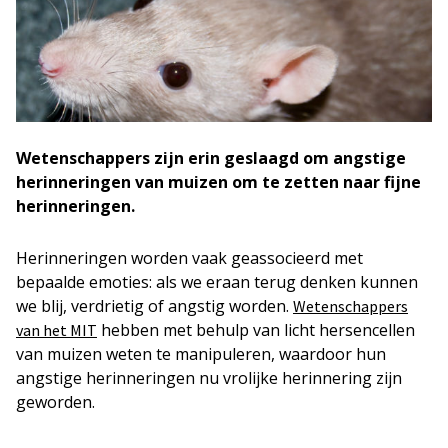
Wetenschappers zijn erin geslaagd om angstige
herinneringen van muizen om te zetten naar fijne
herinneringen.
Herinneringen worden vaak geassocieerd met
bepaalde emoties: als we eraan terug denken kunnen
we blij, verdrietig of angstig worden.
Wetenschappers
hebben met behulp van licht hersencellen
van het MIT
van muizen weten te manipuleren, waardoor hun
angstige herinneringen nu vrolijke herinnering zijn
geworden.