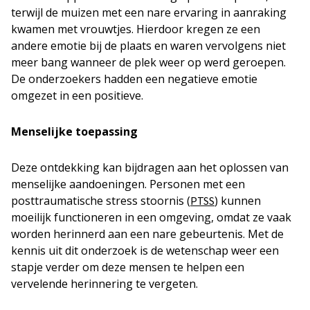
terwijl de muizen met een nare ervaring in aanraking
kwamen met vrouwtjes. Hierdoor kregen ze een
andere emotie bij de plaats en waren vervolgens niet
meer bang wanneer de plek weer op werd geroepen.
De onderzoekers hadden een negatieve emotie
omgezet in een positieve.
Menselijke toepassing
Deze ontdekking kan bijdragen aan het oplossen van
menselijke aandoeningen. Personen met een
posttraumatische stress stoornis (
) kunnen
PTSS
moeilijk functioneren in een omgeving, omdat ze vaak
worden herinnerd aan een nare gebeurtenis. Met de
kennis uit dit onderzoek is de wetenschap weer een
stapje verder om deze mensen te helpen een
vervelende herinnering te vergeten.