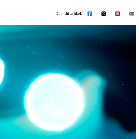
Deel dit artikel: