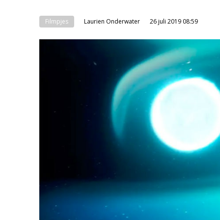
Filmpjes
Laurien Onderwater
26 juli 2019 08:59