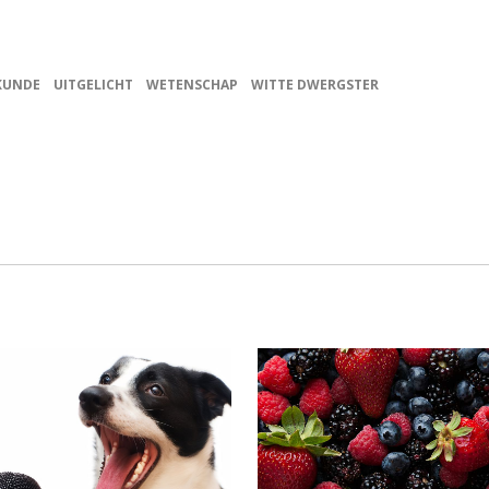
KUNDE
UITGELICHT
WETENSCHAP
WITTE DWERGSTER