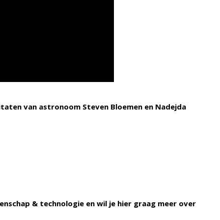
t citaten van astronoom Steven Bloemen en Nadejda
enschap & technologie en wil je hier graag meer over