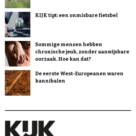
KIJK tipt: een onmisbare fietsbel
Sommige mensen hebben
chronische jeuk, zonder aanwijsbare
oorzaak. Hoe kan dat?
De eerste West-Europeanen waren
kannibalen