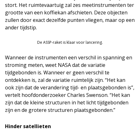
stort. Het ruimtevaartuig zal zes meetinstrumenten ter
grootte van een koffiekan afschieten. Deze objecten
zullen door exact dezelfde punten vliegen, maar op een
ander tijdstip.
De ASSP-raket is klaar voor lancering.
Wanneer de instrumenten een verschil in spanning en
stroming meten, weet NASA dat de variatie
tijdgebonden is. Wanneer er geen verschil te
ontdekken is, zal de variatie ruimtelijk zijn. “Het kan
ook zijn dat de verandering tijd- en plaatsgebonden is”,
vertelt hoofdonderzoeker Charles Swenson. “Het kan
zijn dat de kleine structuren in het licht tijdgebonden
zijn en de grotere structuren plaatsgebonden.”
Hinder satellieten