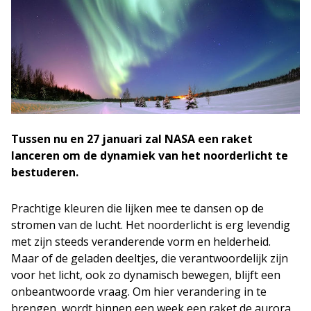
Tussen nu en 27 januari zal NASA een raket
lanceren om de dynamiek van het noorderlicht te
bestuderen.
Prachtige kleuren die lijken mee te dansen op de
stromen van de lucht. Het noorderlicht is erg levendig
met zijn steeds veranderende vorm en helderheid.
Maar of de geladen deeltjes, die verantwoordelijk zijn
voor het licht, ook zo dynamisch bewegen, blijft een
onbeantwoorde vraag. Om hier verandering in te
brengen, wordt binnen een week een raket de aurora