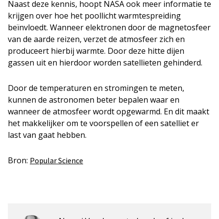
Naast deze kennis, hoopt NASA ook meer informatie te
krijgen over hoe het poollicht warmtespreiding
beïnvloedt. Wanneer elektronen door de magnetosfeer
van de aarde reizen, verzet de atmosfeer zich en
produceert hierbij warmte. Door deze hitte dijen
gassen uit en hierdoor worden satellieten gehinderd.
Door de temperaturen en stromingen te meten,
kunnen de astronomen beter bepalen waar en
wanneer de atmosfeer wordt opgewarmd. En dit maakt
het makkelijker om te voorspellen of een satelliet er
last van gaat hebben.
Bron:
Popular Science