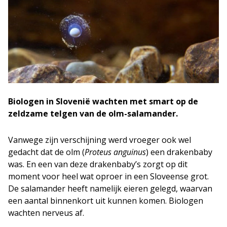
Biologen in Slovenië wachten met smart op de
zeldzame telgen van de olm-salamander.
Vanwege zijn verschijning werd vroeger ook wel
gedacht dat de olm (
Proteus anguinus
) een drakenbaby
was. En een van deze drakenbaby’s zorgt op dit
moment voor heel wat oproer in een Sloveense grot.
De salamander heeft namelijk eieren gelegd, waarvan
een aantal binnenkort uit kunnen komen. Biologen
wachten nerveus af.