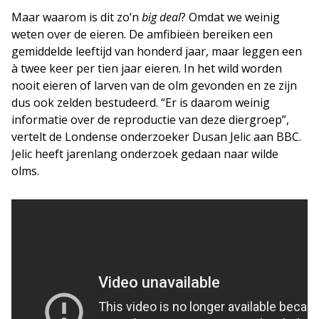
Maar waarom is dit zo’n
big deal
? Omdat we weinig
weten over de eieren. De amfibieën bereiken een
gemiddelde leeftijd van honderd jaar, maar leggen een
à twee keer per tien jaar eieren. In het wild worden
nooit eieren of larven van de olm gevonden en ze zijn
dus ook zelden bestudeerd. “Er is daarom weinig
informatie over de reproductie van deze diergroep”,
vertelt de Londense onderzoeker Dusan Jelic aan BBC.
Jelic heeft jarenlang onderzoek gedaan naar wilde
olms.