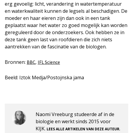
erg gevoelig: licht, verandering in watertemperatuur
en waterkwaliteit kunnen de legsels al beschadigen. De
moeder en haar eieren zijn dan ook in een tank
geplaatst waar het water zo goed mogelijk kan worden
gereguleerd door de onderzoekers. Ook hebben ze in
deze tank geen last van roofdieren die zich niets
aantrekken van de fascinatie van de biologen.
Bronnen:
,
BBC
IFL Science
Beeld: Iztok Medja/Postojnska jama
Naomi Vreeburg studeerde af in de
biologie en werkt sinds 2015 voor
KIJK.
.
LEES ALLE ARTIKELEN VAN DEZE AUTEUR