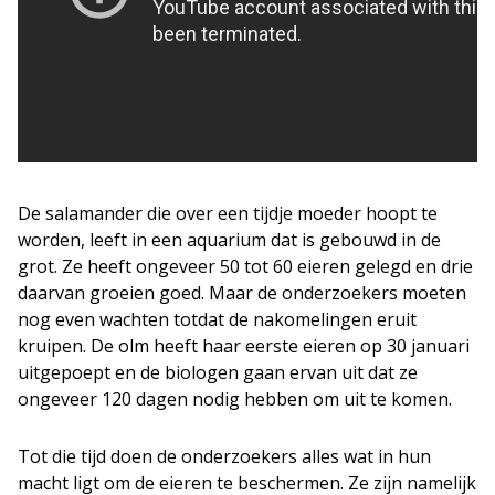
De salamander die over een tijdje moeder hoopt te
worden, leeft in een aquarium dat is gebouwd in de
grot. Ze heeft ongeveer 50 tot 60 eieren gelegd en drie
daarvan groeien goed. Maar de onderzoekers moeten
nog even wachten totdat de nakomelingen eruit
kruipen. De olm heeft haar eerste eieren op 30 januari
uitgepoept en de biologen gaan ervan uit dat ze
ongeveer 120 dagen nodig hebben om uit te komen.
Tot die tijd doen de onderzoekers alles wat in hun
macht ligt om de eieren te beschermen. Ze zijn namelijk