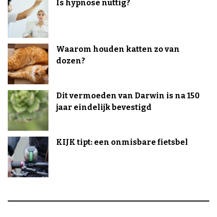
Is hypnose nuttig?
Waarom houden katten zo van
dozen?
Dit vermoeden van Darwin is na 150
jaar eindelijk bevestigd
KIJK tipt: een onmisbare fietsbel