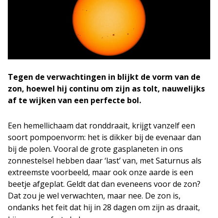
Tegen de verwachtingen in blijkt de vorm van de
zon, hoewel hij continu om zijn as tolt, nauwelijks
af te wijken van een perfecte bol.
Een hemellichaam dat ronddraait, krijgt vanzelf een
soort pompoenvorm: het is dikker bij de evenaar dan
bij de polen. Vooral de grote gasplaneten in ons
zonnestelsel hebben daar ‘last’ van, met Saturnus als
extreemste voorbeeld, maar ook onze aarde is een
beetje afgeplat. Geldt dat dan eveneens voor de zon?
Dat zou je wel verwachten, maar nee. De zon is,
ondanks het feit dat hij in 28 dagen om zijn as draait,