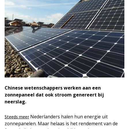
Chinese wetenschappers werken aan een
zonnepaneel dat ook stroom genereert bij
neerslag.
Nederlanders halen hun energie uit
Steeds meer
zonnepanelen. Maar helaas is het rendement van de