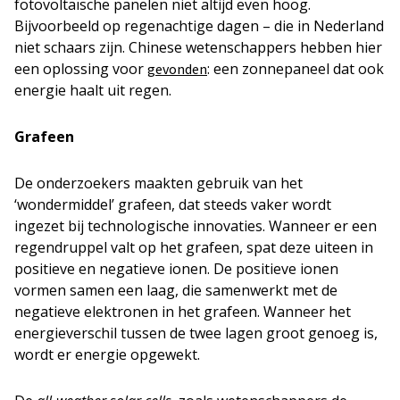
fotovoltaïsche panelen niet altijd even hoog.
Bijvoorbeeld op regenachtige dagen – die in Nederland
niet schaars zijn. Chinese wetenschappers hebben hier
een oplossing voor
: een zonnepaneel dat ook
gevonden
energie haalt uit regen.
Grafeen
De onderzoekers maakten gebruik van het
‘wondermiddel’ grafeen, dat steeds vaker wordt
ingezet bij technologische innovaties. Wanneer er een
regendruppel valt op het grafeen, spat deze uiteen in
positieve en negatieve ionen. De positieve ionen
vormen samen een laag, die samenwerkt met de
negatieve elektronen in het grafeen. Wanneer het
energieverschil tussen de twee lagen groot genoeg is,
wordt er energie opgewekt.