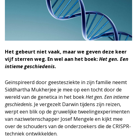
Het gebeurt niet vaak, maar we geven deze keer
vijf sterren weg. En wel aan het boek:
Het gen. Een
intieme geschiedenis.
Geïnspireerd door geestesziekte in zijn familie neemt
Siddhartha Mukherjee je mee op een tocht door de
wereld van de genetica in het boek
Het gen. Een intieme
geschiedenis
. Je vergezelt Darwin tijdens zijn reizen,
werpt een blik op de gruwelijke tweelingexperimenten
van naziwetenschapper Josef Mengele en kijkt mee
over de schouders van de onderzoekers die de CRISPR-
techniek ontwikkelden.