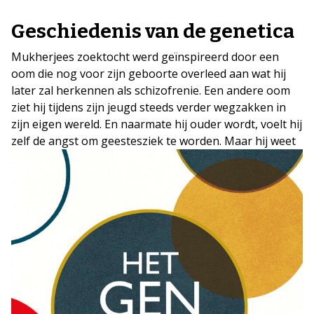
Geschiedenis van de genetica
Mukherjees zoektocht werd geïnspireerd door een
oom die nog voor zijn geboorte overleed aan wat hij
later zal herkennen als schizofrenie. Een andere oom
ziet hij tijdens zijn jeugd steeds verder wegzakken in
zijn eigen wereld. En naarmate hij ouder wordt, voelt hij
zelf de angst om geestesziek te worden.
Maar hij weet