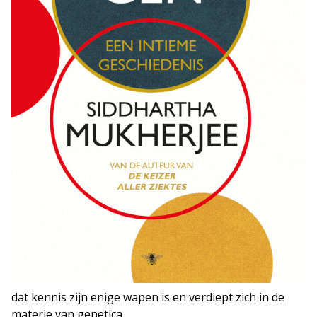
dat kennis zijn enige wapen is en verdiept zich in de
materie van genetica.