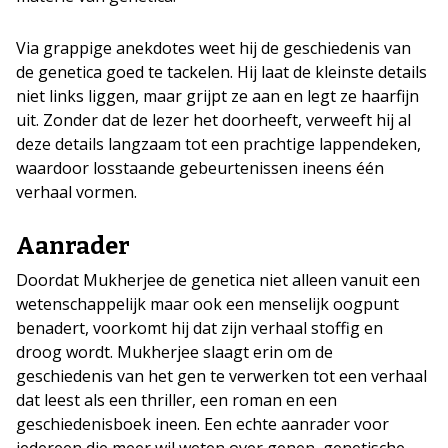
Via grappige anekdotes weet hij de geschiedenis van
de genetica goed te tackelen. Hij laat de kleinste details
niet links liggen, maar grijpt ze aan en legt ze haarfijn
uit. Zonder dat de lezer het doorheeft, verweeft hij al
deze details langzaam tot een prachtige lappendeken,
waardoor losstaande gebeurtenissen ineens één
verhaal vormen.
Aanrader
Doordat Mukherjee de genetica niet alleen vanuit een
wetenschappelijk maar ook een menselijk oogpunt
benadert, voorkomt hij dat zijn verhaal stoffig en
droog wordt. Mukherjee slaagt erin om de
geschiedenis van het gen te verwerken tot een verhaal
dat leest als een thriller, een roman en een
geschiedenisboek ineen. Een echte aanrader voor