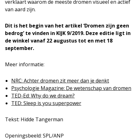
verklaart waarom de meeste dromen visueel en actief
van aard zijn.
Dit is het begin van het artikel ‘Dromen zijn geen
bedrog’ te vinden in KIJK 9/2019. Deze editie ligt in
de winkel vanaf 22 augustus tot en met 18
september.
Meer informatie:
NRC: Achter dromen zit meer dan je denkt
Psychologie Magazine: De wetenschap van dromen
TED-Ed: Why do we dream?
TED: Sleep is you superpower
Tekst: Hidde Tangerman
Openingsbeeld: SPL/ANP