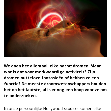
We doen het allemaal, elke nacht: dromen. Maar
wat is dat voor merkwaardige activiteit? Zijn
dromen nutteloze fantasieën of hebben ze een
functie? De meeste droomwetenschappers houden
het op het laatste, al is er nog een hoop voor ze om
te onderzoeken.
In onze persoonlijke Hollywood-studio’s komen elke