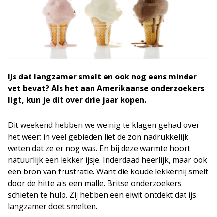
IJs dat langzamer smelt en ook nog eens minder
vet bevat? Als het aan Amerikaanse onderzoekers
ligt, kun je dit over drie jaar kopen.
Dit weekend hebben we weinig te klagen gehad over
het weer; in veel gebieden liet de zon nadrukkelijk
weten dat ze er nog was. En bij deze warmte hoort
natuurlijk een lekker ijsje. Inderdaad heerlijk, maar ook
een bron van frustratie. Want die koude lekkernij smelt
door de hitte als een malle. Britse onderzoekers
schieten te hulp. Zij hebben een eiwit ontdekt dat ijs
langzamer doet smelten.