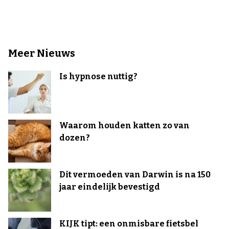
Meer Nieuws
Is hypnose nuttig?
Waarom houden katten zo van
dozen?
Dit vermoeden van Darwin is na 150
jaar eindelijk bevestigd
KIJK tipt: een onmisbare fietsbel