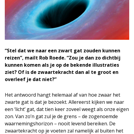
“Stel dat we naar een zwart gat zouden kunnen
reizen”, mailt Rob Roede. “Zou je dan zo dichtbij
kunnen komen als je op de bekende illustraties
ziet? Of is de zwaartekracht dan al te groot en
overleef je dat niet?”
Het antwoord hangt helemaal af van hoe zwaar het
zwarte gat is dat je bezoekt. Allereerst kijken we naar
een ‘licht’ gat, dat tien keer zoveel weegt als onze eigen
zon. Van zo’n gat zul je de grens – de zogenoemde
waarnemingshorizon – nooit levend bereiken. De
zwaartekracht op je voeten zal namelijk al buiten het