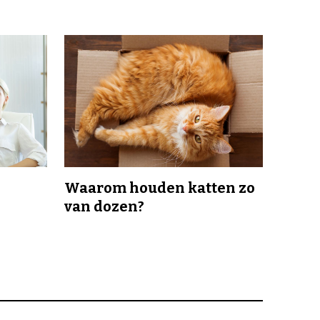
Waarom houden katten zo
van dozen?