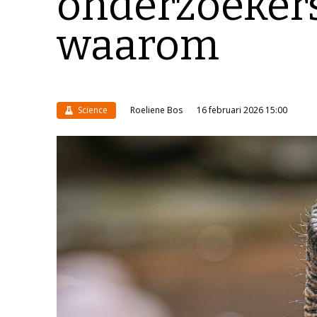
onderzoeker
waarom
Science
Roeliene Bos
16 februari 2026 15:00