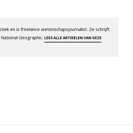
tiek en is freelance wetenschapsjournalist. Ze schrijft
 National Geographic.
LEES ALLE ARTIKELEN VAN DEZE