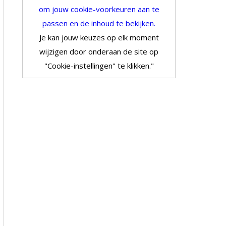
om jouw cookie-voorkeuren aan te
passen en de inhoud te bekijken.
Je kan jouw keuzes op elk moment
wijzigen door onderaan de site op
"Cookie-instellingen" te klikken."