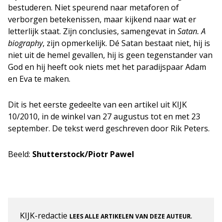
bestuderen. Niet speurend naar metaforen of
verborgen betekenissen, maar kijkend naar wat er
letterlijk staat. Zijn conclusies, samengevat in
Satan. A
biography
, zijn opmerkelijk. Dé Satan bestaat niet, hij is
niet uit de hemel gevallen, hij is geen tegenstander van
God en hij heeft ook niets met het paradijspaar Adam
en Eva te maken.
Dit is het eerste gedeelte van een artikel uit KIJK
10/2010, in de winkel van 27 augustus tot en met 23
september. De tekst werd geschreven door Rik Peters.
Beeld:
Shutterstock/Piotr Pawel
KIJK-redactie
.
LEES ALLE ARTIKELEN VAN DEZE AUTEUR