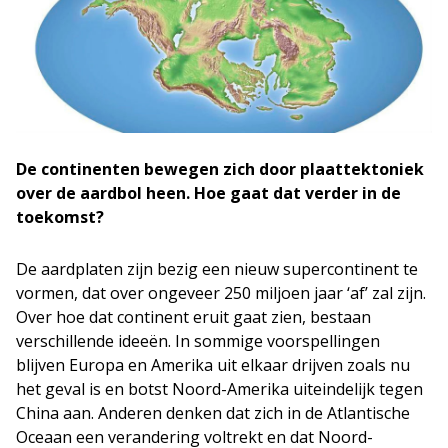
De continenten bewegen zich door plaattektoniek
over de aardbol heen. Hoe gaat dat verder in de
toekomst?
De aardplaten zijn bezig een nieuw supercontinent te
vormen, dat over ongeveer 250 miljoen jaar ‘af’ zal zijn.
Over hoe dat continent eruit gaat zien, bestaan
verschillende ideeën. In sommige voorspellingen
blijven Europa en Amerika uit elkaar drijven zoals nu
het geval is en botst Noord-Amerika uiteindelijk tegen
China aan. Anderen denken dat zich in de Atlantische
Oceaan een verandering voltrekt en dat Noord-