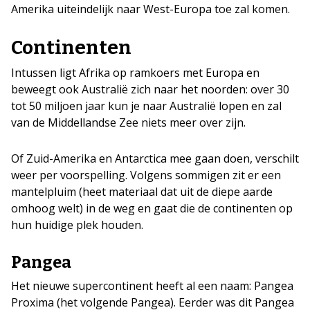
Amerika uiteindelijk naar West-Europa toe zal komen.
Continenten
Intussen ligt Afrika op ramkoers met Europa en
beweegt ook Australië zich naar het noorden: over 30
tot 50 miljoen jaar kun je naar Australië lopen en zal
van de Middellandse Zee niets meer over zijn.
Of Zuid-Amerika en Antarctica mee gaan doen, verschilt
weer per voorspelling. Volgens sommigen zit er een
mantelpluim (heet materiaal dat uit de diepe aarde
omhoog welt) in de weg en gaat die de continenten op
hun huidige plek houden.
Pangea
Het nieuwe supercontinent heeft al een naam: Pangea
Proxima (het volgende Pangea). Eerder was dit Pangea