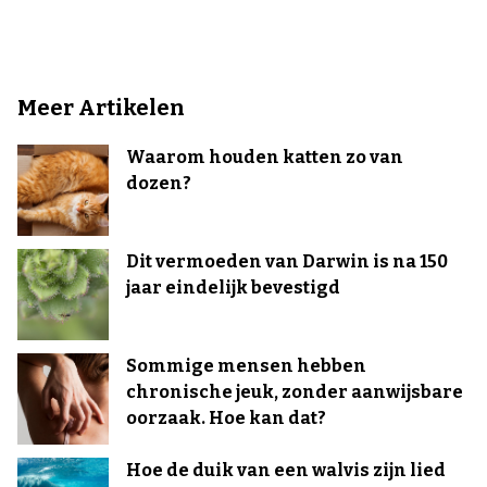
Meer Artikelen
Waarom houden katten zo van
dozen?
Dit vermoeden van Darwin is na 150
jaar eindelijk bevestigd
Sommige mensen hebben
chronische jeuk, zonder aanwijsbare
oorzaak. Hoe kan dat?
Hoe de duik van een walvis zijn lied