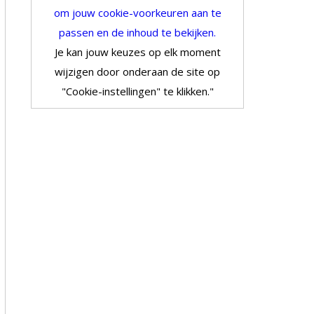
om jouw cookie-voorkeuren aan te
passen en de inhoud te bekijken.
Je kan jouw keuzes op elk moment
wijzigen door onderaan de site op
"Cookie-instellingen" te klikken."