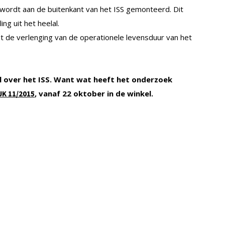
wordt aan de buitenkant van het ISS gemonteerd. Dit
ng uit het heelal.
t de verlenging van de operationele levensduur van het
el over het ISS. Want wat heeft het onderzoek
, vanaf 22 oktober in de winkel.
JK 11/2015