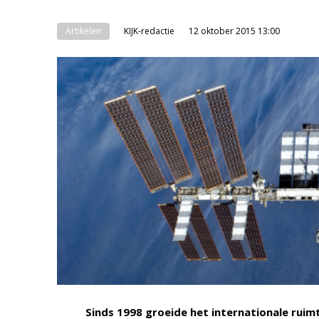
Artikelen
KIJK-redactie
12 oktober 2015 13:00
Sinds 1998 groeide het internationale ruimtes