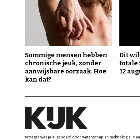
Sommige mensen hebben
Dit wi
chronische jeuk, zonder
totale
aanwijsbare oorzaak. Hoe
12 aug
kan dat?
Vroeger was je al geboeid door wetenschap en technologie. Maa