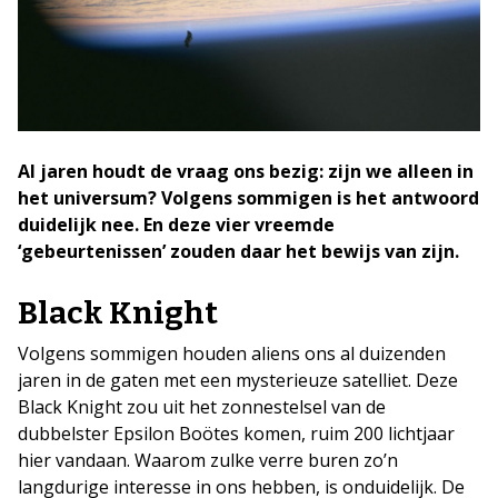
Al jaren houdt de vraag ons bezig: zijn we alleen in
het universum? Volgens sommigen is het antwoord
duidelijk nee. En deze vier vreemde
‘gebeurtenissen’ zouden daar het bewijs van zijn.
Black Knight
Volgens sommigen houden aliens ons al duizenden
jaren in de gaten met een mysterieuze satelliet. Deze
Black Knight zou uit het zonnestelsel van de
dubbelster Epsilon Boötes komen, ruim 200 lichtjaar
hier vandaan. Waarom zulke verre buren zo’n
langdurige interesse in ons hebben, is onduidelijk. De