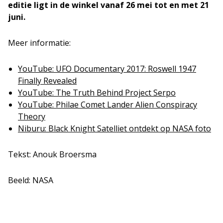
editie ligt in de winkel vanaf 26 mei tot en met 21
juni.
Meer informatie:
YouTube: UFO Documentary 2017: Roswell 1947
Finally Revealed
YouTube: The Truth Behind Project Serpo
YouTube: Philae Comet Lander Alien Conspiracy
Theory
Niburu: Black Knight Satelliet ontdekt op NASA foto
Tekst: Anouk Broersma
Beeld: NASA