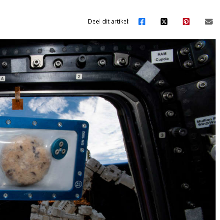
Deel dit artikel: