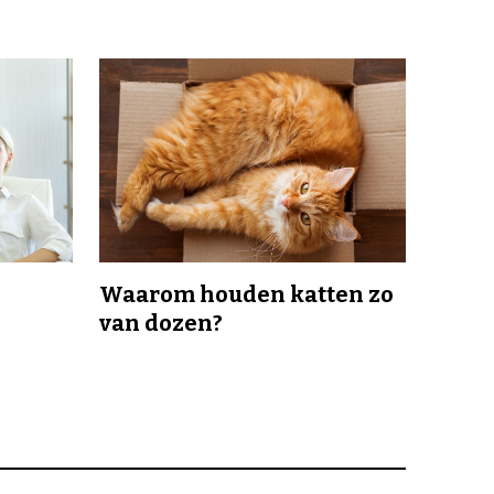
Waarom houden katten zo
van dozen?