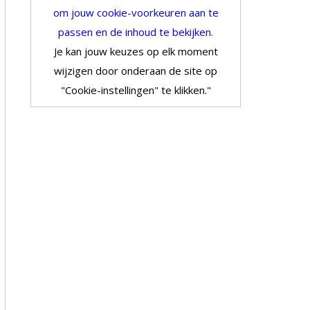
om jouw cookie-voorkeuren aan te
passen en de inhoud te bekijken.
Je kan jouw keuzes op elk moment
wijzigen door onderaan de site op
"Cookie-instellingen" te klikken."