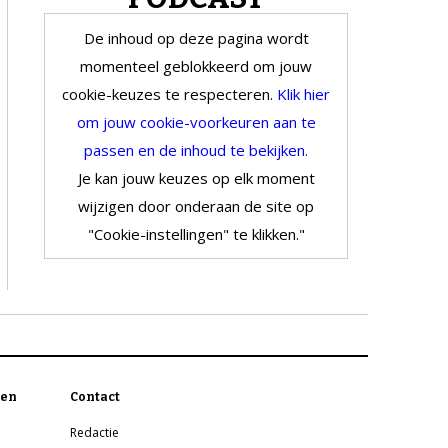
De inhoud op deze pagina wordt
momenteel geblokkeerd om jouw
cookie-keuzes te respecteren.
Klik hier
om jouw cookie-voorkeuren aan te
passen en de inhoud te bekijken.
Je kan jouw keuzes op elk moment
wijzigen door onderaan de site op
"Cookie-instellingen" te klikken."
en
Contact
Redactie