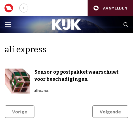
AANMELDEN
ali express
Sensor op postpakket waarschuwt
voor beschadigingen
ali express
Vorige
Volgende