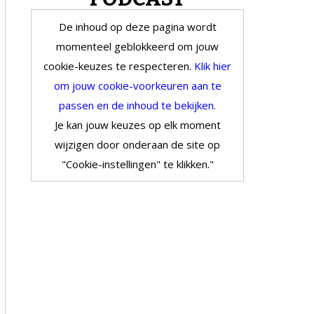
De inhoud op deze pagina wordt
momenteel geblokkeerd om jouw
cookie-keuzes te respecteren.
Klik hier
om jouw cookie-voorkeuren aan te
passen en de inhoud te bekijken.
Je kan jouw keuzes op elk moment
wijzigen door onderaan de site op
"Cookie-instellingen" te klikken."