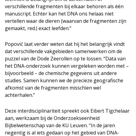
verschillende fragmenten bij elkaar behoren als één
manuscript. Echter kan het DNA ons helaas niet
vertellen waar de dieren (waarvan de fragmenten zijn
gemaakt, red.) exact leefden.”
Popović laat verder weten dat hij het belangrijk vindt
dat verschillende vakgebieden samenwerken om de
puzzel van de Dode Zeerollen op te lossen. “Data van
het DNA-onderzoek kunnen vergeleken worden met –
bijvoorbeeld – de chemische gegevens uit andere
studies. Samen kunnen we de precieze geografische
afkomst van de fragmenten misschien wel
achterhalen.”
Deze interdisciplinariteit spreekt ook Eibert Tigchelaar
aan, werkzaam bij de Onderzoekseenheid
Bijbelwetenschap van de KU Leuven. “In de jaren
negentig is al iets gedaan op het gebied van DNA-