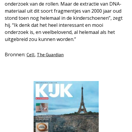
onderzoek van de rollen. Maar de extractie van DNA-
materiaal uit dit soort fragmentjes van 2000 jaar oud
stond toen nog helemaal in de kinderschoenen”, zegt
hij. “Ik denk dat het heel interessant en mooi
onderzoek is, en veelbelovend, al helemaal als het
uitgebreid zou kunnen worden.”
Bronnen:
,
Cell
The Guardian