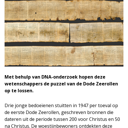
Met behulp van DNA-onderzoek hopen deze
wetenschappers de puzzel van de Dode Zeerollen
op te lossen.
Drie jonge bedoeïenen stuitten in 1947 per toeval op
de eerste Dode Zeerollen, geschreven bronnen die
dateren uit de periode tussen 200 voor Christus en 50
na Christus. De woestijnbewoners ontdekten deze