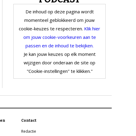
De inhoud op deze pagina wordt
momenteel geblokkeerd om jouw
cookie-keuzes te respecteren.
Klik hier
om jouw cookie-voorkeuren aan te
passen en de inhoud te bekijken.
Je kan jouw keuzes op elk moment
wijzigen door onderaan de site op
"Cookie-instellingen" te klikken."
en
Contact
Redactie