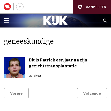
AANMELDEN
geneeskundige
Dit is Patrick een jaar na zijn
gezichtstransplantatie
brandweer
Vorige
Volgende