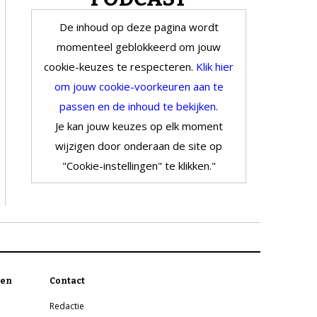
De inhoud op deze pagina wordt
momenteel geblokkeerd om jouw
cookie-keuzes te respecteren.
Klik hier
om jouw cookie-voorkeuren aan te
passen en de inhoud te bekijken.
Je kan jouw keuzes op elk moment
wijzigen door onderaan de site op
"Cookie-instellingen" te klikken."
en
Contact
Redactie