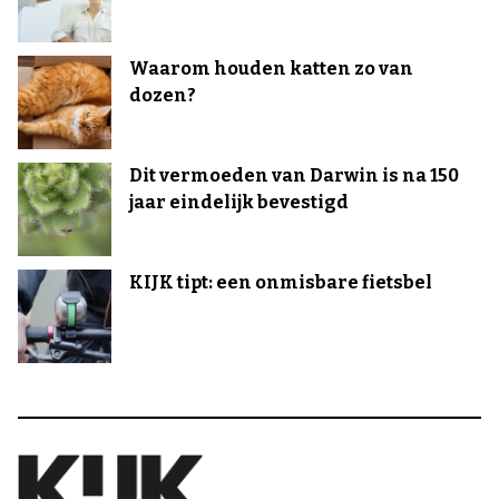
Waarom houden katten zo van
dozen?
Dit vermoeden van Darwin is na 150
jaar eindelijk bevestigd
KIJK tipt: een onmisbare fietsbel