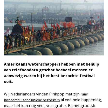
Amerikaans wetenschappers hebben met behulp
van telefoondata geschat hoeveel mensen er
aanwezig waren bij het best bezochte festival
ooit.
Wij Nederlanders vinden Pinkpop met zijn
ruim
al een hele happening,
honderdduizend unieke bezoekers
maar het kan nog veel, veel groter. Bij het grootste