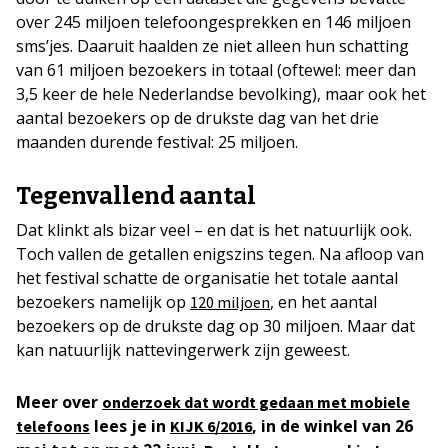
over 245 miljoen telefoongesprekken en 146 miljoen
sms’jes. Daaruit haalden ze niet alleen hun schatting
van 61 miljoen bezoekers in totaal (oftewel: meer dan
3,5 keer de hele Nederlandse bevolking), maar ook het
aantal bezoekers op de drukste dag van het drie
maanden durende festival: 25 miljoen.
Tegenvallend aantal
Dat klinkt als bizar veel – en dat is het natuurlijk ook.
Toch vallen de getallen enigszins tegen. Na afloop van
het festival schatte de organisatie het totale aantal
bezoekers namelijk op
, en het aantal
120 miljoen
bezoekers op de drukste dag op 30 miljoen. Maar dat
kan natuurlijk nattevingerwerk zijn geweest.
Meer over
onderzoek dat wordt gedaan met mobiele
lees je in
, in de winkel van 26
telefoons
KIJK 6/2016