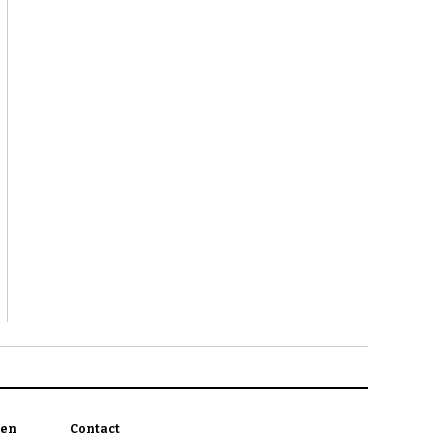
en
Contact