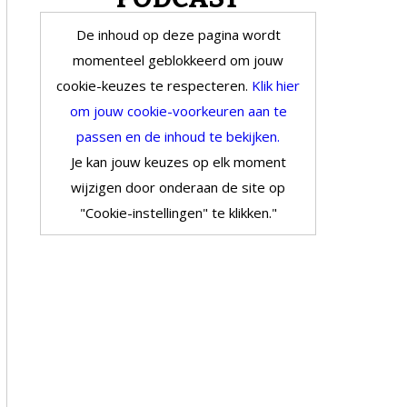
De inhoud op deze pagina wordt
momenteel geblokkeerd om jouw
cookie-keuzes te respecteren.
Klik hier
om jouw cookie-voorkeuren aan te
passen en de inhoud te bekijken.
Je kan jouw keuzes op elk moment
wijzigen door onderaan de site op
"Cookie-instellingen" te klikken."