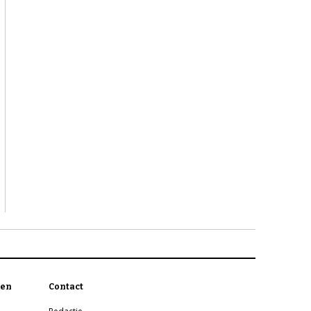
en
Contact