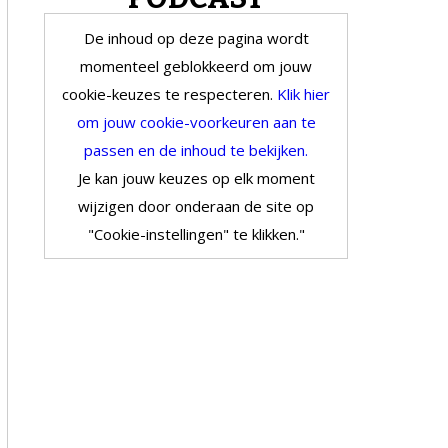
De inhoud op deze pagina wordt
momenteel geblokkeerd om jouw
cookie-keuzes te respecteren.
Klik hier
om jouw cookie-voorkeuren aan te
passen en de inhoud te bekijken.
Je kan jouw keuzes op elk moment
wijzigen door onderaan de site op
"Cookie-instellingen" te klikken."