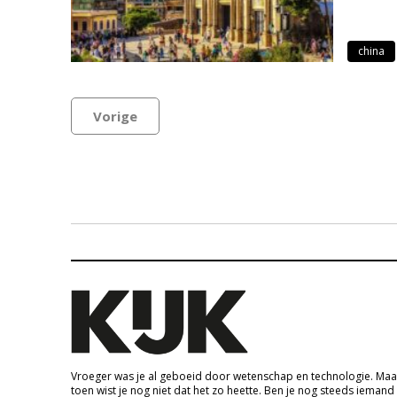
china
Vorige
Vroeger was je al geboeid door wetenschap en technologie. Maa
toen wist je nog niet dat het zo heette. Ben je nog steeds iemand