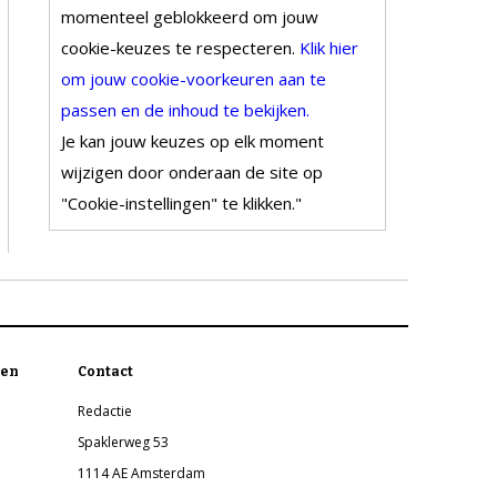
momenteel geblokkeerd om jouw
cookie-keuzes te respecteren.
Klik hier
om jouw cookie-voorkeuren aan te
passen en de inhoud te bekijken.
Je kan jouw keuzes op elk moment
wijzigen door onderaan de site op
"Cookie-instellingen" te klikken."
en
Contact
Redactie
Spaklerweg 53
1114 AE Amsterdam