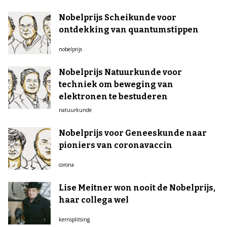
Nobelprijs Scheikunde voor
ontdekking van quantumstippen
nobelprijs
Nobelprijs Natuurkunde voor
techniek om beweging van
elektronen te bestuderen
natuurkunde
Nobelprijs voor Geneeskunde naar
pioniers van coronavaccin
corona
Lise Meitner won nooit de Nobelprijs,
haar collega wel
kernsplitsing