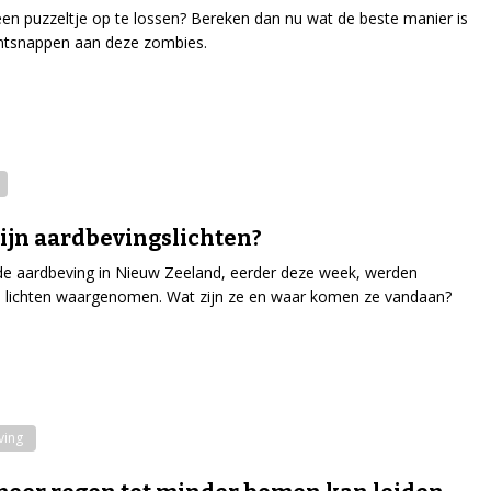
en puzzeltje op te lossen? Bereken dan nu wat de beste manier is
ntsnappen aan deze zombies.
ijn aardbevingslichten?
de aardbeving in Nieuw Zeeland, eerder deze week, werden
 lichten waargenomen. Wat zijn ze en waar komen ze vandaan?
ving