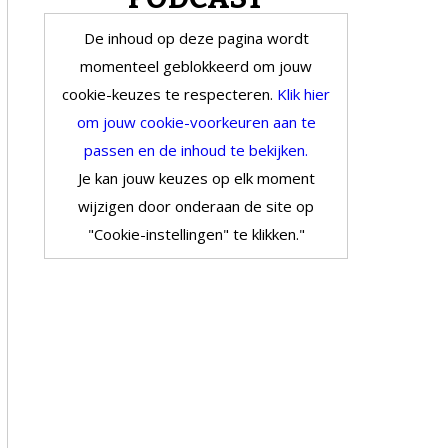
De inhoud op deze pagina wordt
momenteel geblokkeerd om jouw
cookie-keuzes te respecteren.
Klik hier
om jouw cookie-voorkeuren aan te
passen en de inhoud te bekijken.
Je kan jouw keuzes op elk moment
wijzigen door onderaan de site op
"Cookie-instellingen" te klikken."