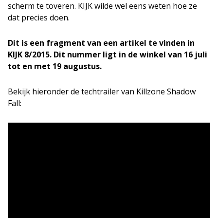
scherm te toveren. KIJK wilde wel eens weten hoe ze
dat precies doen.
Dit is een fragment van een artikel te vinden in
KIJK 8/2015. Dit nummer ligt in de winkel van 16 juli
tot en met 19 augustus.
Bekijk hieronder de techtrailer van Killzone Shadow
Fall: