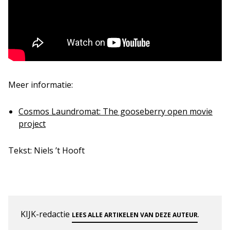
Meer informatie:
Cosmos Laundromat: The gooseberry open movie
project
Tekst: Niels ’t Hooft
KIJK-redactie
.
LEES ALLE ARTIKELEN VAN DEZE AUTEUR