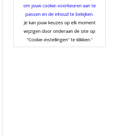
om jouw cookie-voorkeuren aan te
passen en de inhoud te bekijken.
Je kan jouw keuzes op elk moment
wijzigen door onderaan de site op
"Cookie-instellingen" te klikken."