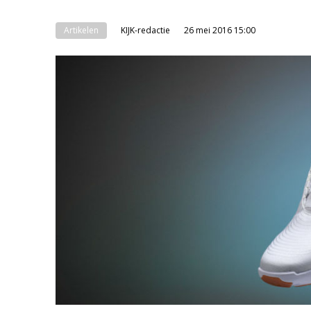
Artikelen
KIJK-redactie
26 mei 2016 15:00