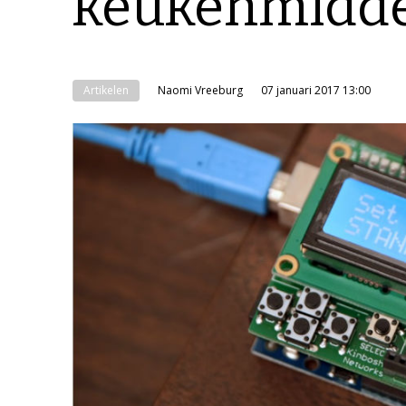
keukenmidde
Artikelen
Naomi Vreeburg
07 januari 2017 13:00