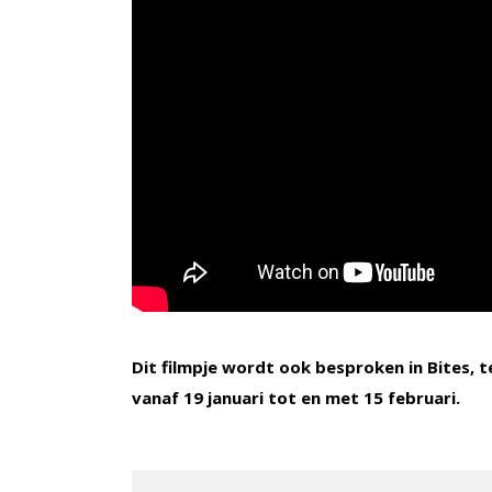
Dit filmpje wordt ook besproken in Bites, te
vanaf 19 januari tot en met 15 februari.