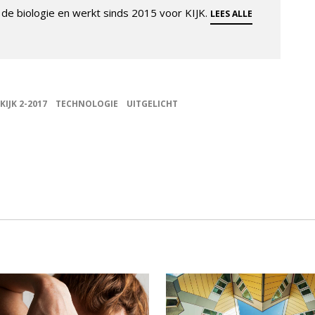
de biologie en werkt sinds 2015 voor KIJK.
LEES ALLE
KIJK 2-2017
TECHNOLOGIE
UITGELICHT