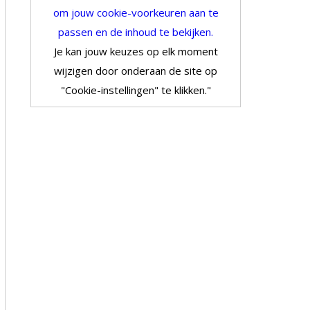
om jouw cookie-voorkeuren aan te
passen en de inhoud te bekijken.
Je kan jouw keuzes op elk moment
wijzigen door onderaan de site op
"Cookie-instellingen" te klikken."