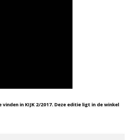
 vinden in KIJK 2/2017. Deze editie ligt in de winkel