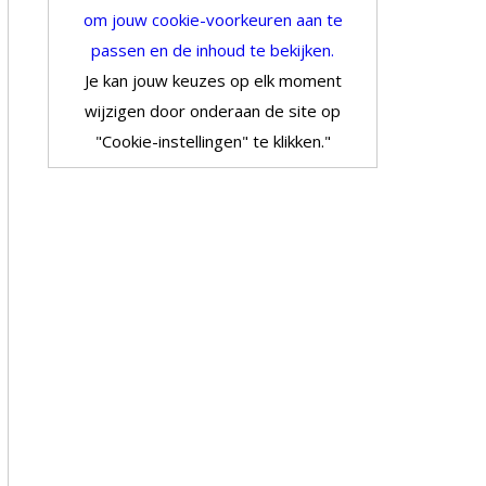
om jouw cookie-voorkeuren aan te
passen en de inhoud te bekijken.
Je kan jouw keuzes op elk moment
wijzigen door onderaan de site op
"Cookie-instellingen" te klikken."