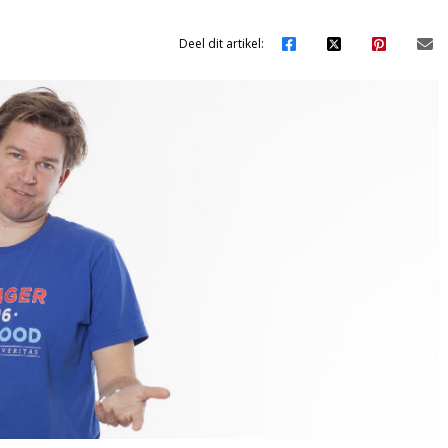
Deel dit artikel: