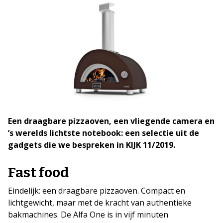
Een draagbare pizzaoven, een vliegende camera en
’s werelds lichtste notebook: een selectie uit de
gadgets die we bespreken in KIJK 11/2019.
Fast food
Eindelijk: een draagbare pizzaoven. Compact en
lichtgewicht, maar met de kracht van authentieke
bakmachines. De Alfa One is in vijf minuten