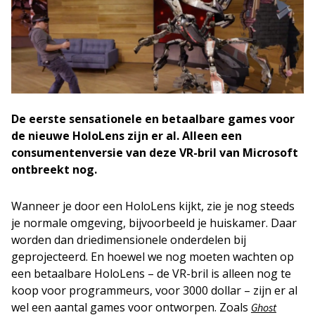
De eerste sensationele en betaalbare games voor
de nieuwe HoloLens zijn er al. Alleen een
consumentenversie van deze VR-bril van Microsoft
ontbreekt nog.
Wanneer je door een HoloLens kijkt, zie je nog steeds
je normale omgeving, bijvoorbeeld je huiskamer. Daar
worden dan driedimensionele onderdelen bij
geprojecteerd. En hoewel we nog moeten wachten op
een betaalbare HoloLens – de VR-bril is alleen nog te
koop voor programmeurs, voor 3000 dollar – zijn er al
wel een aantal games voor ontworpen. Zoals
Ghost